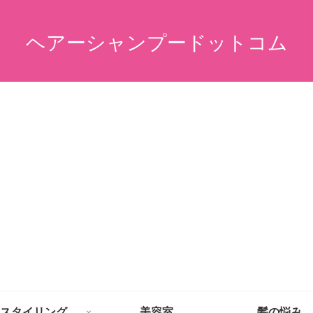
ヘアーシャンプードットコム
スタイリング
美容室
髪の悩み