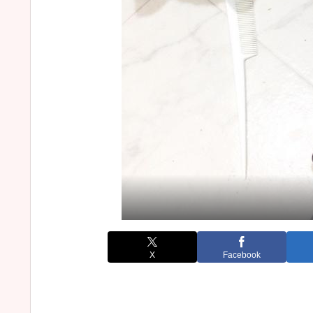
X
Facebook