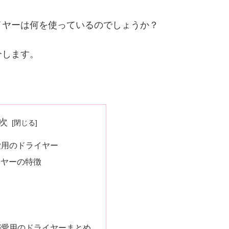
イヤーは何を使っているのでしょうか？
介します。
次
愛用のドライヤー
イヤーの特徴
が愛用のドライヤーまとめ