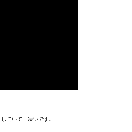
をしていて、凄いです。