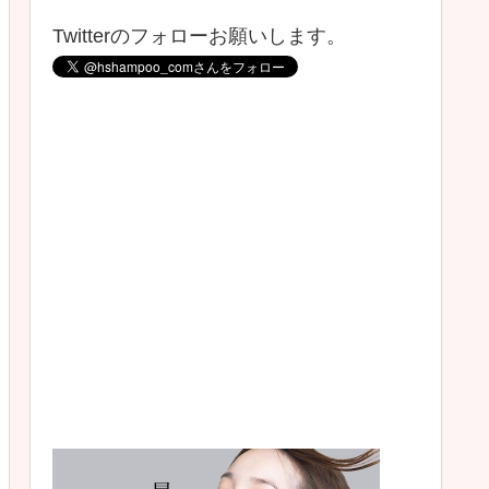
Twitterのフォローお願いします。