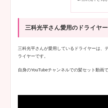
三科光平さん愛用のドライヤー
三科光平さんが愛用しているドライヤーは、テ
ライヤーです。
自身のYouTubeチャンネルでの髪セット動画