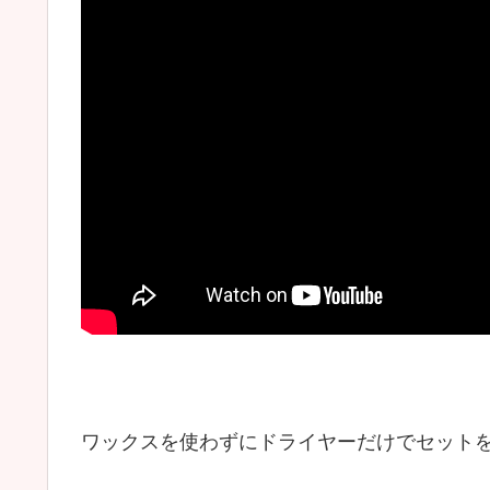
ワックスを使わずにドライヤーだけでセット