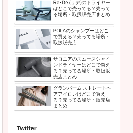
Re･De (リデ)のドライヤー
はどこで売ってる？売って
る場所・取扱販売店まとめ
POLAのシャンプーはどこ
で買える？売ってる場所・
取扱販売店
サロニアのスムースシャイ
ンドライヤーはどこで買え
る？売ってる場所・取扱販
売店まとめ
グランパーム ストレートヘ
アアイロンはどこで買え
る？売ってる場所・販売店
まとめ
Twitter