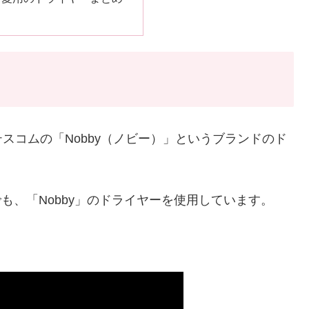
スコムの「Nobby（ノビー）」というブランドのド
でも、「Nobby」のドライヤーを使用しています。