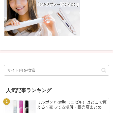
人気記事ランキング
ミルボン nigelle（ニゼル）はどこで買
える？売ってる場所・販売店まとめ