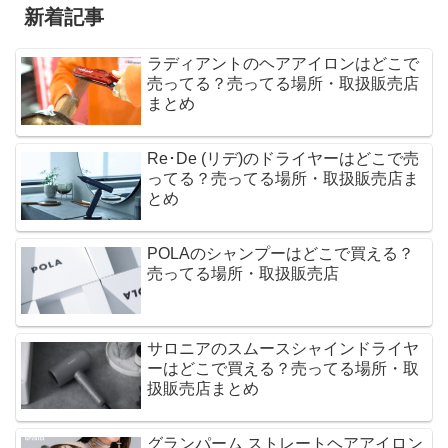
新着記事
ラディアントのヘアアイロンはどこで
売ってる？売ってる場所・取扱販売店
まとめ
Re･De (リデ)のドライヤーはどこで売
ってる？売ってる場所・取扱販売店ま
とめ
POLAのシャンプーはどこで買える？
売ってる場所・取扱販売店
サロニアのスムースシャインドライヤ
ーはどこで買える？売ってる場所・取
扱販売店まとめ
グランパーム ストレートヘアアイロン