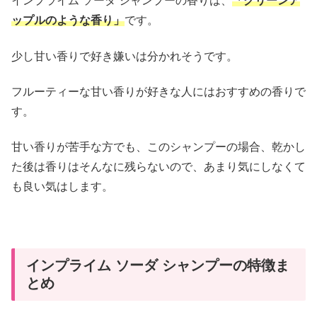
インプライム ソーダ シャンプーの香りは、
「グリーンア
ップルのような香り」
です。
少し甘い香りで好き嫌いは分かれそうです。
フルーティーな甘い香りが好きな人にはおすすめの香りで
す。
甘い香りが苦手な方でも、このシャンプーの場合、乾かし
た後は香りはそんなに残らないので、あまり気にしなくて
も良い気はします。
インプライム ソーダ シャンプーの特徴ま
とめ