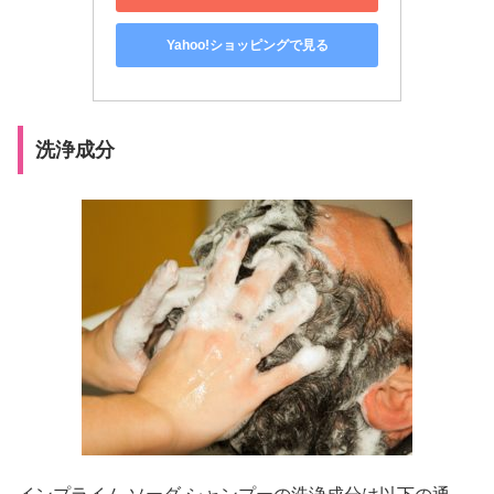
Yahoo!ショッピングで見る
洗浄成分