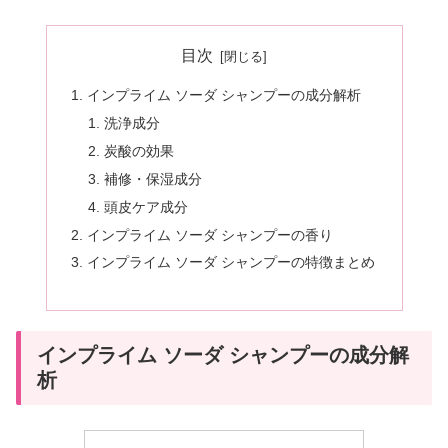
目次
インプライム ソーダ シャンプーの成分解析
洗浄成分
炭酸の効果
補修・保湿成分
頭皮ケア成分
インプライム ソーダ シャンプーの香り
インプライム ソーダ シャンプーの特徴まとめ
インプライム ソーダ シャンプーの成分解
析