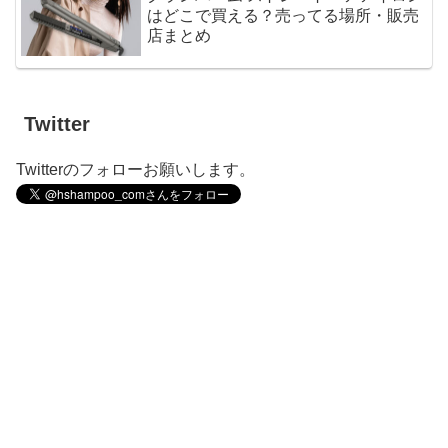
はどこで買える？売ってる場所・販売
店まとめ
Twitter
Twitterのフォローお願いします。