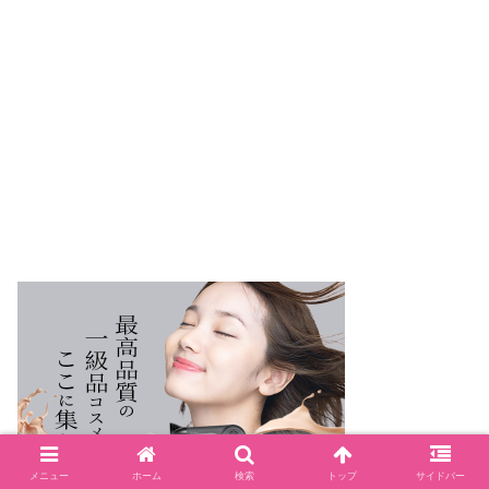
メニュー
ホーム
検索
トップ
サイドバー