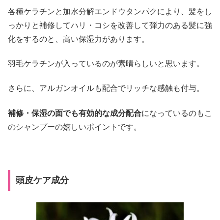
各種ケラチンと加水分解エンドウタンパクにより、髪をし
っかりと補修してハリ・コシを改善して弾力のある髪に強
化をするのと、高い保湿力があります。
羽毛ケラチンが入っているのが素晴らしいと思います。
さらに、アルガンオイルも配合でリッチな感触も付与。
補修・保湿の面でも有効的な成分配合
になっているのもこ
のシャンプーの嬉しいポイントです。
頭皮ケア成分