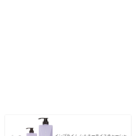
インプライム シルキーモイスチャーシャ