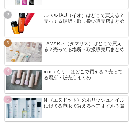
ルベル IAU（イオ）はどこで買える？
売ってる場所・取り扱い販売店まとめ
TAMARIS（タマリス）はどこで買え
る？売ってる場所・取扱販売店まとめ
mm（ミリ）はどこで買える？売って
る場所・販売店まとめ
N.（エヌドット）のポリッシュオイル
に似てる市販で買えるヘアオイル３選