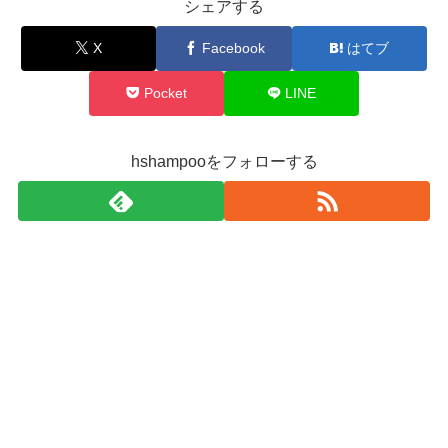
シェアする
X
Facebook
はてブ
Pocket
LINE
hshampooをフォローする