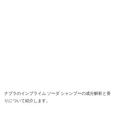
ナプラのインプライム ソーダ シャンプーの成分解析と香
りについて紹介します。