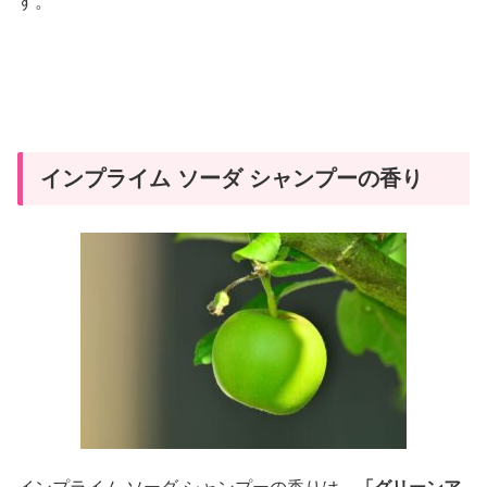
す。
インプライム ソーダ シャンプーの香り