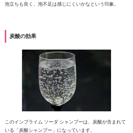
泡立ちも良く、泡不足は感じにくいかなという印象。
炭酸の効果
このインプライム ソーダ シャンプーは、炭酸が含まれて
いる「炭酸シャンプー」になっています。