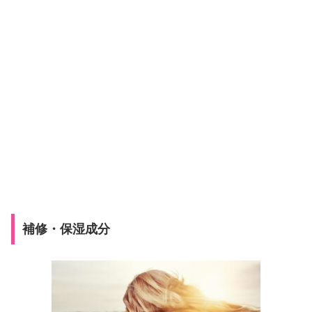
補修・保湿成分