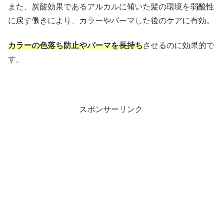
また、炭酸効果であるアルカルに傾いた髪の環境を弱酸性
に戻す働きにより、カラーやパーマした後のケアに有効。
カラーの色落ち防止やパーマを長持ち
させるのに効果的で
す。
スポンサーリンク