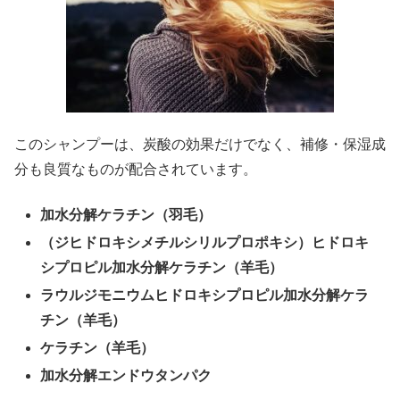
このシャンプーは、炭酸の効果だけでなく、補修・保湿成
分も良質なものが配合されています。
加水分解ケラチン（羽毛）
（ジヒドロキシメチルシリルプロポキシ）ヒドロキ
シプロピル加水分解ケラチン（羊毛）
ラウルジモニウムヒドロキシプロピル加水分解ケラ
チン（羊毛）
ケラチン（羊毛）
加水分解エンドウタンパク