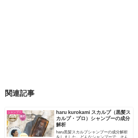
関連記事
haru kurokami スカルプ（黒髪ス
シャンプー
カルプ・プロ）シャンプーの成分
解析
haru黒髪スカルプシャンプーの成分解析
をしました。どんなシャンプーで、そん