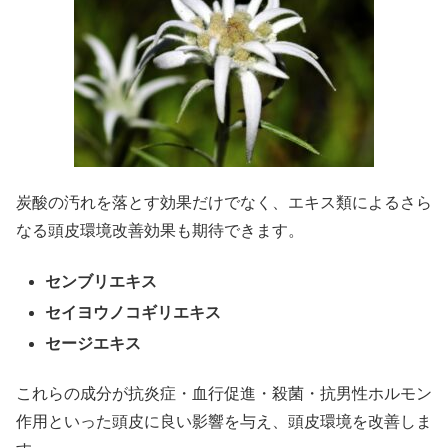
炭酸の汚れを落とす効果だけでなく、エキス類によるさら
なる頭皮環境改善効果も期待できます。
センブリエキス
セイヨウノコギリエキス
セージエキス
これらの成分が抗炎症・血行促進・殺菌・抗男性ホルモン
作用といった頭皮に良い影響を与え、頭皮環境を改善しま