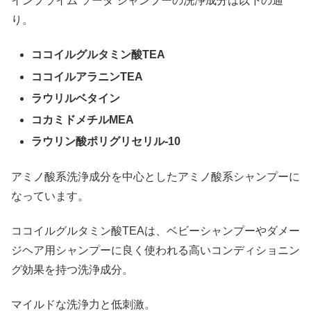
インプライム ソーダ シャンプーの洗浄成分は以下の通
り。
ココイルグルタミン酸TEA
ココイルアラニンTEA
ラウリルベタイン
コカミドメチルMEA
ラウリン酸ポリグリセリル-10
アミノ酸系洗浄成分を中心としたアミノ酸系シャンプーに
なっています。
ココイルグルタミン酸TEAは、ベビーシャンプーやダメー
ジヘア用シャンプーに良く使われる高いコンディショニン
グ効果を持つ洗浄成分。
マイルドな洗浄力と低刺激。