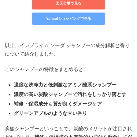
楽天市場で見る
Yahoo!ショッピングで見る
以上、インプライム ソーダ シャンプーの成分解析と香り
について紹介しました。
このシャンプーの特徴をまとめると
適度な洗浄力と低刺激なアミノ酸系シャンプー
濃度の高い炭酸シャンプーで汚れをしっかり落とす
補修・保湿成分も質が良くダメージケア
グリーンアプルのような甘い香り
炭酸シャンプーということで、炭酸のメリットが注目され