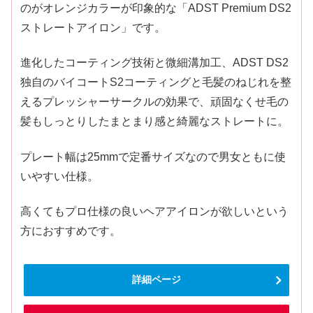
のがオレンジカラーが印象的な「ADST Premium DS2
ストレートアイロン」です。
進化したコーティング技術と微細溝加工、ADST DS2
独自のバイコートS2コーティングと毛髪のねじれを整
えるプレッシャーサークルの効果で、頑固なくせ毛の
髪もしっとりしたまとまり感と綺麗なストレートに。
プレート幅は25mmで定番サイズなので男女ともに使
いやすい仕様。
高くてもプロ仕様の良いヘアアイロンが欲しいという
方におすすめです。
詳細ページ