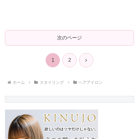
次のページ
次
1
2
へ
ホーム
スタイリング
ヘアアイロン