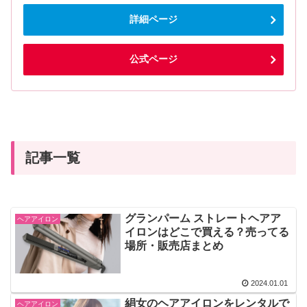
詳細ページ
公式ページ
記事一覧
グランパーム ストレートヘアア
ヘアアイロン
イロンはどこで買える？売ってる
場所・販売店まとめ
2024.01.01
絹女のヘアアイロンをレンタルで
ヘアアイロン