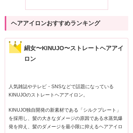
ヘアアイロンおすすめランキング
絹女〜KINUJO〜ストレートヘアアイ
ロン
人気雑誌やテレビ・SNSなどで話題になっている
KINUJOのストレートヘアアイロン。
KINUJO独自開発の新素材である「シルクプレート」
を採用し、髪の大きなダメージの原因である水蒸気爆
発を抑え、髪のダメージを最小限に抑えるヘアアイロ