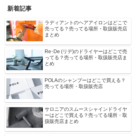
新着記事
ラディアントのヘアアイロンはどこで
売ってる？売ってる場所・取扱販売店
まとめ
Re･De (リデ)のドライヤーはどこで売
ってる？売ってる場所・取扱販売店ま
とめ
POLAのシャンプーはどこで買える？
売ってる場所・取扱販売店
サロニアのスムースシャインドライヤ
ーはどこで買える？売ってる場所・取
扱販売店まとめ