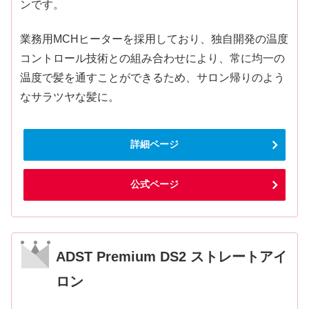
ンです。
業務用MCHヒーターを採用しており、独自開発の温度
コントロール技術との組み合わせにより、常に均一の
温度で髪を通すことができるため、サロン帰りのよう
なサラツヤな髪に。
詳細ページ
公式ページ
ADST Premium DS2 ストレートアイ
ロン