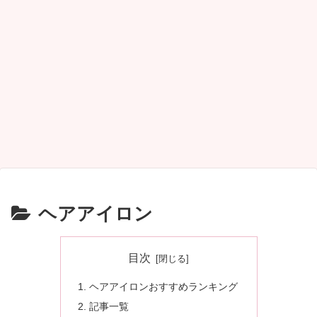
ヘアアイロン
目次
ヘアアイロンおすすめランキング
記事一覧