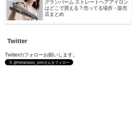
グランパーム ストレートヘアアイロン
はどこで買える？売ってる場所・販売
店まとめ
Twitter
Twitterのフォローお願いします。