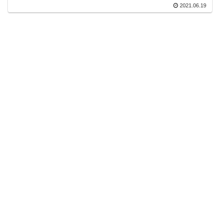
2021.06.19