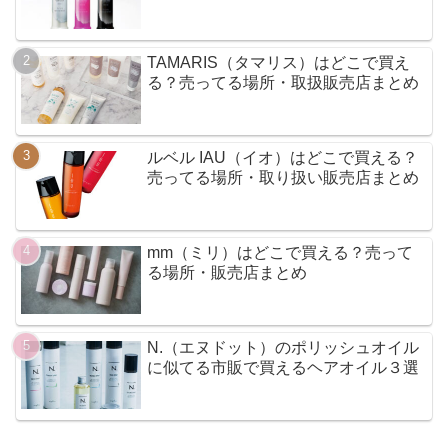
TAMARIS（タマリス）はどこで買え
る？売ってる場所・取扱販売店まとめ
ルベル IAU（イオ）はどこで買える？
売ってる場所・取り扱い販売店まとめ
mm（ミリ）はどこで買える？売って
る場所・販売店まとめ
N.（エヌドット）のポリッシュオイル
に似てる市販で買えるヘアオイル３選