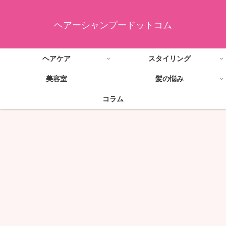
ヘアーシャンプードットコム
ヘアケア
スタイリング
美容室
髪の悩み
コラム