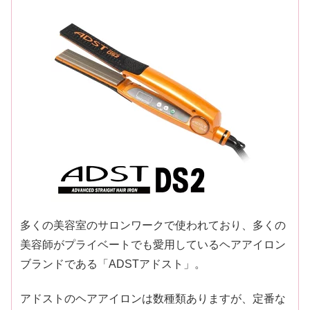
多くの美容室のサロンワークで使われており、多くの
美容師がプライベートでも愛用しているヘアアイロン
ブランドである「ADSTアドスト」。
アドストのヘアアイロンは数種類ありますが、定番な