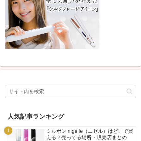
人気記事ランキング
ミルボン nigelle（ニゼル）はどこで買
える？売ってる場所・販売店まとめ