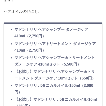
ヘアオイルの他にも、
マドンナリリ ヘアシャンプー ダメージケア
410ml（2,750円）
マドンナリリ ヘアトリートメント ダメージケア
410ml（2,750円）
マドンナリリ ヘアシャンプー＆トリートメント
ダメージケア 410mlセット（5,500円）
【お試し】マドンナリリ ヘアシャンプー＆トリ
ートメント ダメージケア 10mlセット（550円）
マドンナリリ ボタニカルオイル 150ml（3,080
円）
【お試し】マドンナリリ ボタニカルオイル 10ml