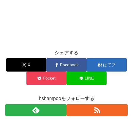
シェアする
X
Facebook
はてブ
Pocket
LINE
hshampooをフォローする