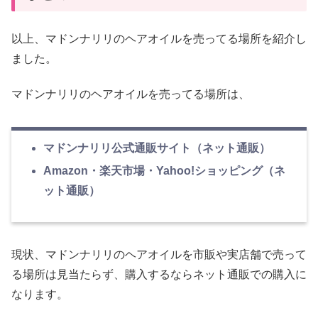
以上、マドンナリリのヘアオイルを売ってる場所を紹介し
ました。
マドンナリリのヘアオイルを売ってる場所は、
マドンナリリ公式通販サイト（ネット通販）
Amazon・楽天市場・Yahoo!ショッピング（ネ
ット通販）
現状、マドンナリリのヘアオイルを市販や実店舗で売って
る場所は見当たらず、購入するならネット通販での購入に
なります。