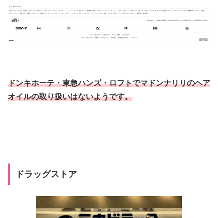
ドンキホーテ・東急ハンズ・ロフトでマドンナリリのヘア
オイルの取り扱いはないようです。
ドラッグストア