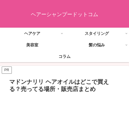
ヘアーシャンプードットコム
ヘアケア
スタイリング
美容室
髪の悩み
コラム
PR
マドンナリリ ヘアオイルはどこで買え
る？売ってる場所・販売店まとめ