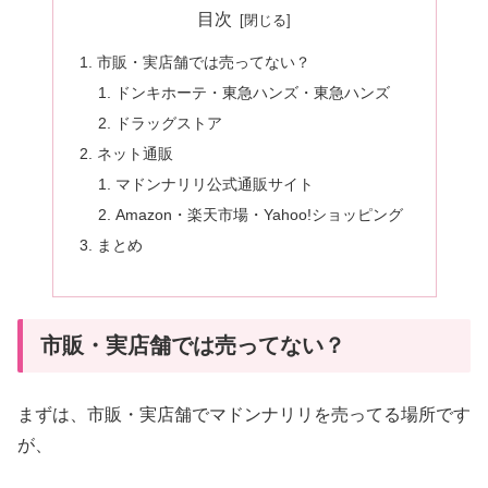
目次
市販・実店舗では売ってない？
ドンキホーテ・東急ハンズ・東急ハンズ
ドラッグストア
ネット通販
マドンナリリ公式通販サイト
Amazon・楽天市場・Yahoo!ショッピング
まとめ
市販・実店舗では売ってない？
まずは、市販・実店舗でマドンナリリを売ってる場所です
が、