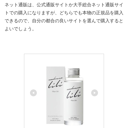
ネット通販は、公式通販サイトか大手総合ネット通販サイ
トでの購入になりますが、どちらでも本物の正規品を購入
できるので、自分の都合の良いサイトを選んで購入すると
よいでしょう。