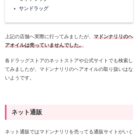
サンドラッグ
上記の店舗へ実際に行ってみましたが、
マドンナリリのヘ
アオイルは売っていませんでした。
各ドラッグストアのネットストアや公式サイトでも検索し
てみましたが、マドンナリリのヘアオイルの取り扱いはな
いようです。
ネット通販
ネット通販ではマドンナリリを売ってる通販サイトがいく