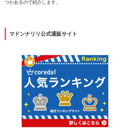
つかあるので紹介します。
マドンナリリ公式通販サイト