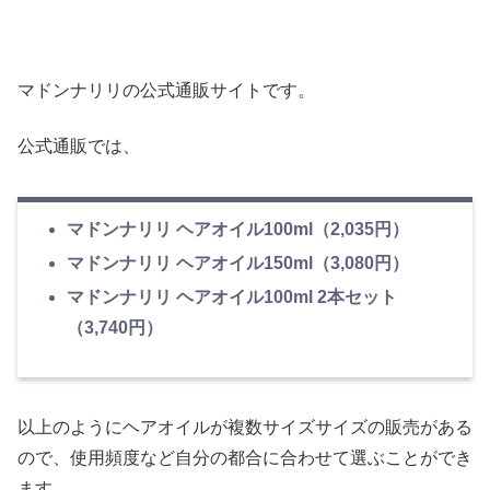
マドンナリリの公式通販サイトです。
公式通販では、
マドンナリリ ヘアオイル100ml（2,035円）
マドンナリリ ヘアオイル150ml（3,080円）
マドンナリリ ヘアオイル100ml 2本セット
（3,740円）
以上のようにヘアオイルが複数サイズサイズの販売がある
ので、使用頻度など自分の都合に合わせて選ぶことができ
ます。