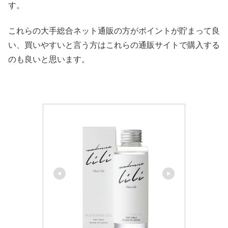
す。
これらの大手総合ネット通販の方がポイントが貯まって良
い、買いやすいと言う方はこれらの通販サイトで購入する
のも良いと思います。