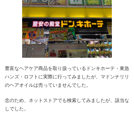
豊富なヘアケア商品を取り扱っているドンキホーテ・東急
ハンズ・ロフトに実際に行ってみましたが、マドンナリリ
のヘアオイルは売っていませんでした。
念のため、ネットストアでも検索してみましたが、該当な
しでした。