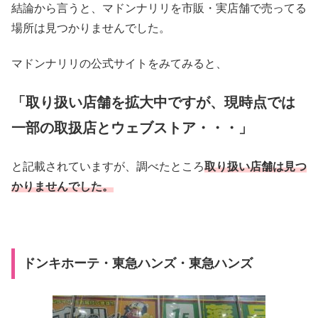
結論から言うと、マドンナリリを市販・実店舗で売ってる
場所は見つかりませんでした。
マドンナリリの公式サイトをみてみると、
「取り扱い店舗を拡大中ですが、現時点では
一部の取扱店とウェブストア・・・」
と記載されていますが、調べたところ
取り扱い店舗は見つ
かりませんでした。
ドンキホーテ・東急ハンズ・東急ハンズ