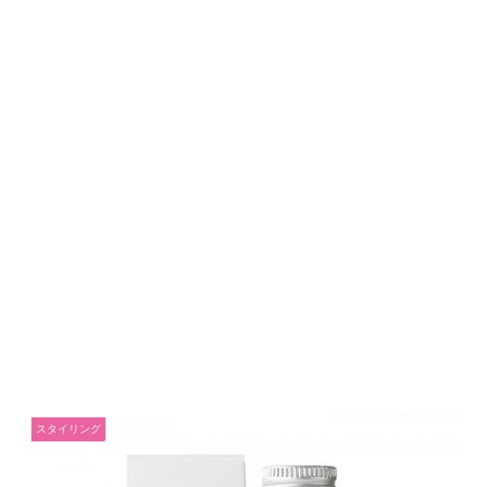
スタイリング