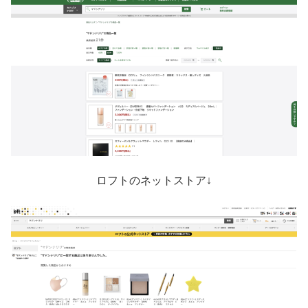
ロフトのネットストア↓