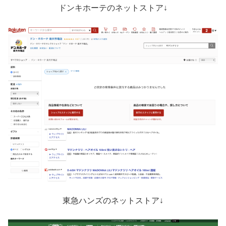
ドンキホーテのネットストア↓
東急ハンズのネットストア↓