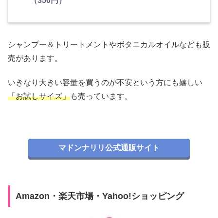
（350円）
シャンプー＆トリートメントやボタニカルオイルなども販
売があります。
いきなり大きい容量を買うのが不安という方にも嬉しい
「お試しサイズ」
も売っています。
マドンナリリ公式通販サイト
Amazon・楽天市場・Yahoo!ショッピング