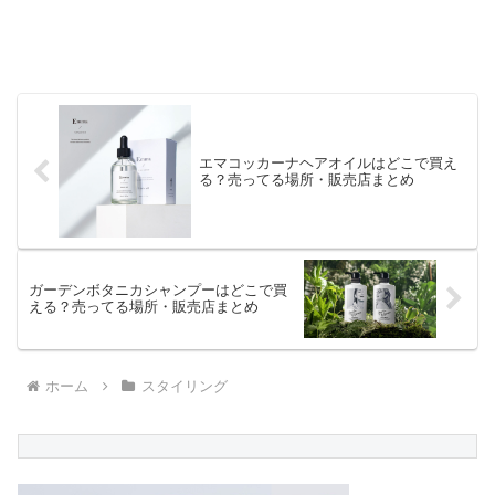
エマコッカーナヘアオイルはどこで買え
る？売ってる場所・販売店まとめ
ガーデンボタニカシャンプーはどこで買
える？売ってる場所・販売店まとめ
ホーム
スタイリング