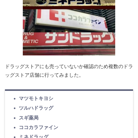
ドラッグストアにも売っていないか確認のため複数のドラ
ッグストア店舗に行ってみました。
マツモトキヨシ
ツルハドラッグ
スギ薬局
ココカラファイン
ミネドラッグ