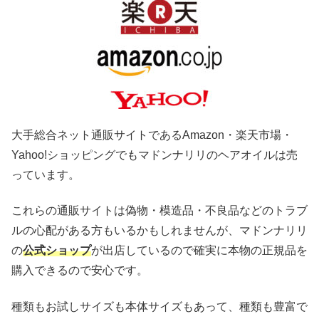
大手総合ネット通販サイトであるAmazon・楽天市場・
Yahoo!ショッピングでもマドンナリリのヘアオイルは売
っています。
これらの通販サイトは偽物・模造品・不良品などのトラブ
ルの心配がある方もいるかもしれませんが、マドンナリリ
の
公式ショップ
が出店しているので確実に本物の正規品を
購入できるので安心です。
種類もお試しサイズも本体サイズもあって、種類も豊富で