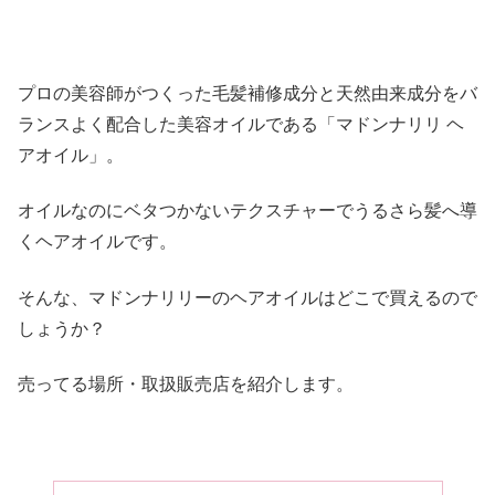
プロの美容師がつくった毛髪補修成分と天然由来成分をバ
ランスよく配合した美容オイルである「マドンナリリ ヘ
アオイル」。
オイルなのにベタつかないテクスチャーでうるさら髪へ導
くヘアオイルです。
そんな、マドンナリリーのヘアオイルはどこで買えるので
しょうか？
売ってる場所・取扱販売店を紹介します。