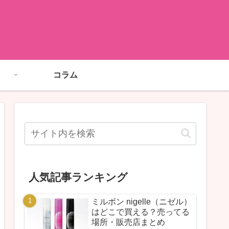
コラム
人気記事ランキング
ミルボン nigelle（ニゼル）
はどこで買える？売ってる
場所・販売店まとめ