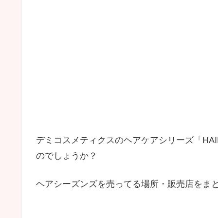
デミコスメティクスのヘアケアシリーズ「HAI
のでしょうか？
ヘアシーズンズを売ってる場所・販売店をま