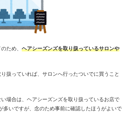
ドのため、
ヘアシーズンズを取り扱っているサロンや
取り扱っていれば、サロンへ行ったついでに買うこと
ない場合は、ヘアシーズンズを取り扱っているお店で
が多いですが、念のため事前に確認したほうがよいで