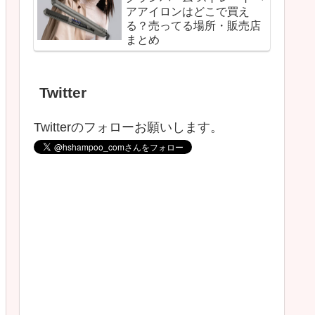
アアイロンはどこで買え
る？売ってる場所・販売店
まとめ
Twitter
Twitterのフォローお願いします。