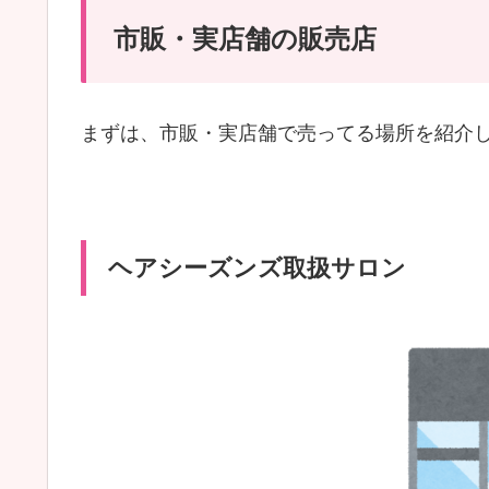
市販・実店舗の販売店
まずは、市販・実店舗で売ってる場所を紹介
ヘアシーズンズ取扱サロン