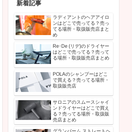
新着記事
ラディアントのヘアアイロ
ンはどこで売ってる？売っ
てる場所・取扱販売店まと
め
Re･De (リデ)のドライヤー
はどこで売ってる？売って
る場所・取扱販売店まとめ
POLAのシャンプーはどこ
で買える？売ってる場所・
取扱販売店
サロニアのスムースシャイ
ンドライヤーはどこで買え
る？売ってる場所・取扱販
売店まとめ
グランパーム ストレートヘ