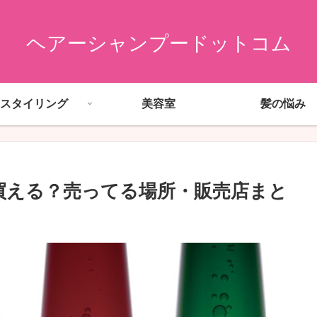
ヘアーシャンプードットコム
スタイリング
美容室
髪の悩み
買える？売ってる場所・販売店まと