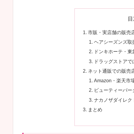
目
市販・実店舗の販売
ヘアシーズンズ取
ドンキホーテ・東
ドラッグストアで
ネット通販での販売
Amazon・楽天市
ビューティーパー
ナカノザダイレク
まとめ