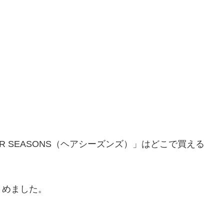
R SEASONS（ヘアシーズンズ）」はどこで買える
とめました。