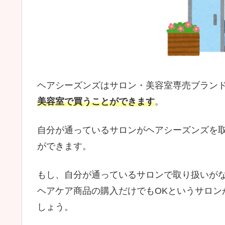
ヘアシーズンズはサロン・美容室専売ブラン
美容室で買うことができます
。
自分が通っているサロンがヘアシーズンズを
ができます。
もし、自分が通っているサロンで取り扱いが
ヘアケア商品の購入だけでもOKというサロン
しょう。