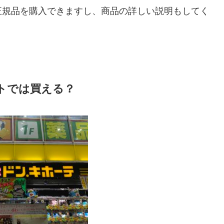
正規品を購入できますし、商品の詳しい説明もしてく
トでは買える？