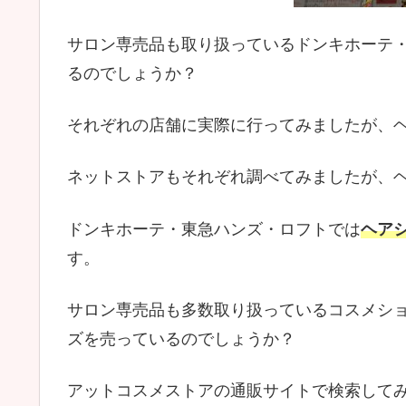
サロン専売品も取り扱っているドンキホーテ
るのでしょうか？
それぞれの店舗に実際に行ってみましたが、
ネットストアもそれぞれ調べてみましたが、
ドンキホーテ・東急ハンズ・ロフトでは
ヘア
す。
サロン専売品も多数取り扱っているコスメシ
ズを売っているのでしょうか？
アットコスメストアの通販サイトで検索して