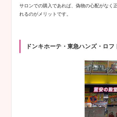
サロンでの購入であれば、偽物の心配がなく
れるのがメリットです。
ドンキホーテ・東急ハンズ・ロフ