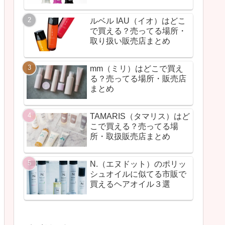
ルベル IAU（イオ）はどこ
で買える？売ってる場所・
取り扱い販売店まとめ
mm（ミリ）はどこで買え
る？売ってる場所・販売店
まとめ
TAMARIS（タマリス）はど
こで買える？売ってる場
所・取扱販売店まとめ
N.（エヌドット）のポリッ
シュオイルに似てる市販で
買えるヘアオイル３選