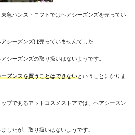
・東急ハンズ・ロフトではヘアシーズンズを売ってい
ヘアシーズンズは売っていませんでした。
ヘアシーズンズの取り扱いはないようです。
シーズンスを買うことはできない
ということになりま
ョップであるアットコスメストアでは、ヘアシーズン
みましたが、取り扱いはないようです。