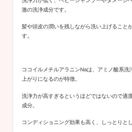
洗浄力が低く、ベビーシャンプーやダメージ
激の洗浄成分です。
髪や頭皮の潤いを残しながら洗い上げること
す。
ココイルメチルアラニンNaは、アミノ酸系洗
上がりになるのが特徴。
洗浄力が高すぎるというほどではないので適
成分。
コンディショニング効果も高く、しっとりと