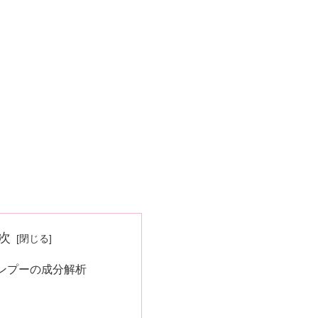
次
ンプーの成分解析