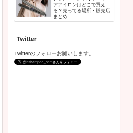
アアイロンはどこで買え
る？売ってる場所・販売店
まとめ
Twitter
Twitterのフォローお願いします。