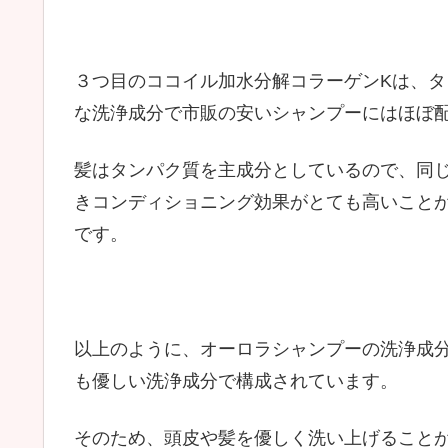
３つ目のココイル加水分解コラーゲンKは、
な洗浄成分で市販の安いシャンプーにはほぼ
髪はタンパク質を主成分としているので、同
きコンディショニング効果がとても高いこと
です。
以上のように、オーロラシャンプーの洗浄成
も優しい洗浄成分で構成されています。
そのため、頭皮や髪を優しく洗い上げること