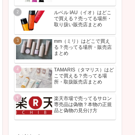
ルベル IAU（イオ）はどこ
で買える？売ってる場所・
取り扱い販売店まとめ
mm（ミリ）はどこで買え
る？売ってる場所・販売店
まとめ
TAMARIS（タマリス）はど
こで買える？売ってる場
所・取扱販売店まとめ
楽天市場で売ってるサロン
専売品は偽物？本物の正規
品と偽物の見分け方