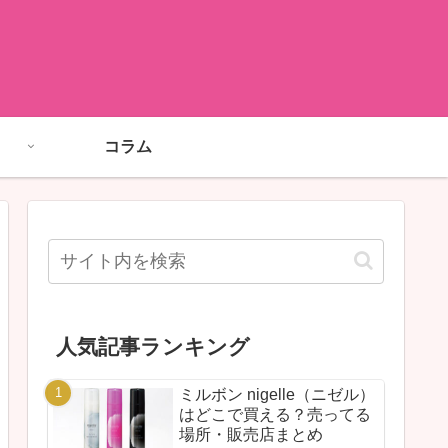
コラム
人気記事ランキング
ミルボン nigelle（ニゼル）
はどこで買える？売ってる
場所・販売店まとめ