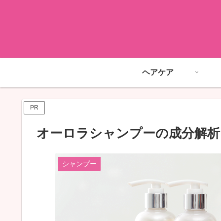
ヘアケア
PR
オーロラシャンプーの成分解析
シャンプー